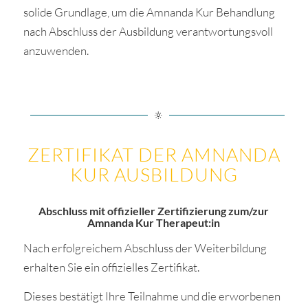
solide Grundlage, um die Amnanda Kur Behandlung
nach Abschluss der Ausbildung verantwortungsvoll
anzuwenden.
ZERTIFIKAT DER AMNANDA
KUR AUSBILDUNG
Abschluss mit offizieller Zertifizierung zum/zur
Amnanda Kur Therapeut:in
Nach erfolgreichem Abschluss der Weiterbildung
erhalten Sie ein offizielles Zertifikat.
Dieses bestätigt Ihre Teilnahme und die erworbenen