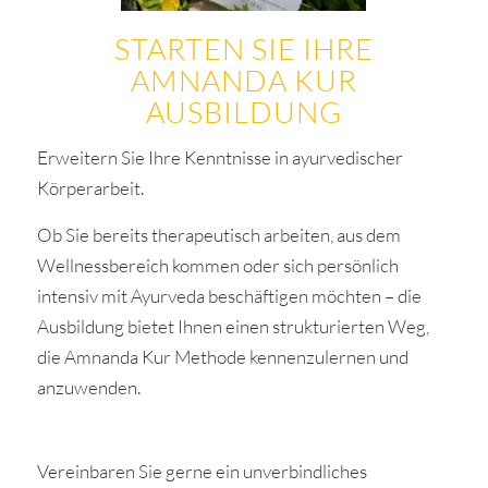
STARTEN SIE IHRE
AMNANDA KUR
AUSBILDUNG
Erweitern Sie Ihre Kenntnisse in ayurvedischer
Körperarbeit.
Ob Sie bereits therapeutisch arbeiten, aus dem
Wellnessbereich kommen oder sich persönlich
intensiv mit Ayurveda beschäftigen möchten – die
Ausbildung bietet Ihnen einen strukturierten Weg,
die Amnanda Kur Methode kennenzulernen und
anzuwenden.
Vereinbaren Sie gerne ein unverbindliches