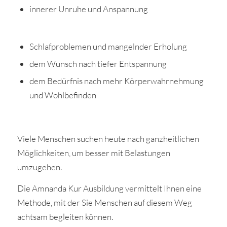
innerer Unruhe und Anspannung
Schlafproblemen und mangelnder Erholung
dem Wunsch nach tiefer Entspannung
dem Bedürfnis nach mehr Körperwahrnehmung
und Wohlbefinden
Viele Menschen suchen heute nach ganzheitlichen
Möglichkeiten, um besser mit Belastungen
umzugehen.
Die Amnanda Kur Ausbildung vermittelt Ihnen eine
Methode, mit der Sie Menschen auf diesem Weg
achtsam begleiten können.