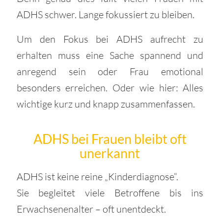
ADHS schwer. Lange fokussiert zu bleiben.
Um den Fokus bei ADHS aufrecht zu
erhalten muss eine Sache spannend und
anregend sein oder Frau emotional
besonders erreichen. Oder wie hier: Alles
wichtige kurz und knapp zusammenfassen.
ADHS bei Frauen bleibt oft
unerkannt
ADHS ist keine reine „Kinderdiagnose“.
Sie begleitet viele Betroffene bis ins
Erwachsenenalter – oft unentdeckt.