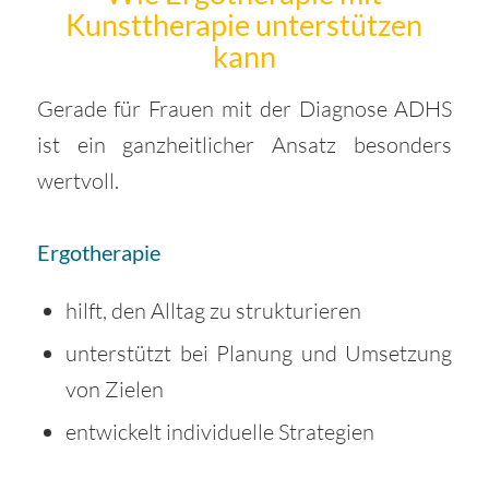
Kunsttherapie unterstützen
kann
Gerade für Frauen mit der Diagnose ADHS
ist ein ganzheitlicher Ansatz besonders
wertvoll.
Ergotherapie
hilft, den Alltag zu strukturieren
unterstützt bei Planung und Umsetzung
von Zielen
entwickelt individuelle Strategien