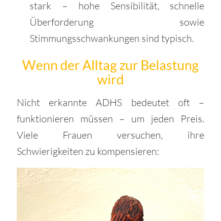
stark – hohe Sensibilität, schnelle
Überforderung sowie
Stimmungsschwankungen sind typisch.
Wenn der Alltag zur Belastung
wird
Nicht erkannte ADHS bedeutet oft –
funktionieren müssen – um jeden Preis.
Viele Frauen versuchen, ihre
Schwierigkeiten zu kompensieren: