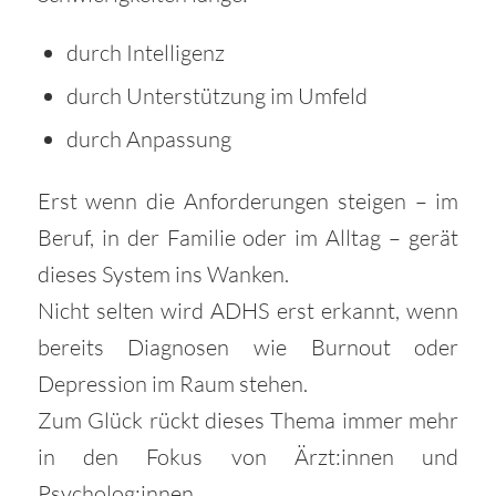
durch Intelligenz
durch Unterstützung im Umfeld
durch Anpassung
Erst wenn die Anforderungen steigen – im
Beruf, in der Familie oder im Alltag – gerät
dieses System ins Wanken.
Nicht selten wird ADHS erst erkannt, wenn
bereits Diagnosen wie Burnout oder
Depression im Raum stehen.
Zum Glück rückt dieses Thema immer mehr
in den Fokus von Ärzt:innen und
Psycholog:innen.