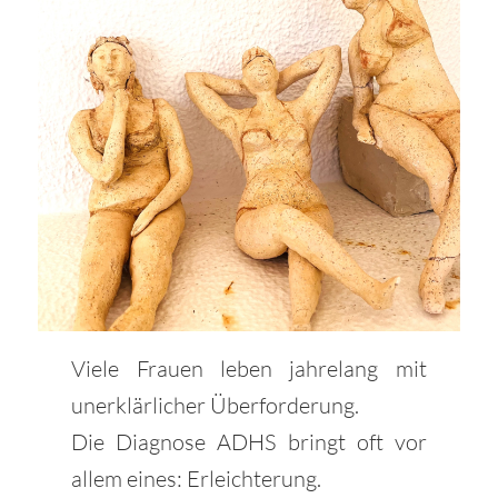
Viele Frauen leben jahrelang mit
unerklärlicher Überforderung.
Die Diagnose ADHS bringt oft vor
allem eines: Erleichterung.