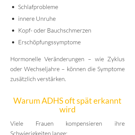
Schlafprobleme
innere Unruhe
Kopf- oder Bauchschmerzen
Erschöpfungssymptome
Hormonelle Veränderungen – wie Zyklus
oder Wechseljahre – können die Symptome
zusätzlich verstärken.
Warum ADHS oft spät erkannt
wird
Viele Frauen kompensieren ihre
Schwierigkeiten lange: