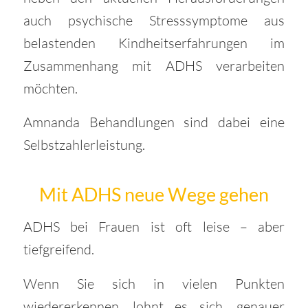
auch psychische Stresssymptome aus
belastenden Kindheitserfahrungen im
Zusammenhang mit ADHS verarbeiten
möchten.
Amnanda Behandlungen sind dabei eine
Selbstzahlerleistung.
Mit ADHS neue Wege gehen
ADHS bei Frauen ist oft leise – aber
tiefgreifend.
Wenn Sie sich in vielen Punkten
wiedererkennen, lohnt es sich, genauer