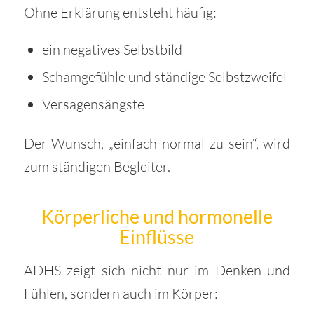
Ohne Erklärung entsteht häufig:
ein negatives Selbstbild
Schamgefühle und ständige Selbstzweifel
Versagensängste
Der Wunsch, „einfach normal zu sein“, wird
zum ständigen Begleiter.
Körperliche und hormonelle
Einflüsse
ADHS zeigt sich nicht nur im Denken und
Fühlen, sondern auch im Körper: