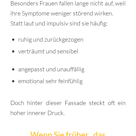
Besonders Frauen fallen lange nicht auf, weil
ihre Symptome weniger störend wirken.
Statt laut und impulsiv sind sie häufig:
ruhig und zurückgezogen
verträumt und sensibel
angepasst und unauffällig
emotional sehr feinfühlig
Doch hinter dieser Fassade steckt oft ein
hoher innerer Druck.
Wenn Sie früher „das