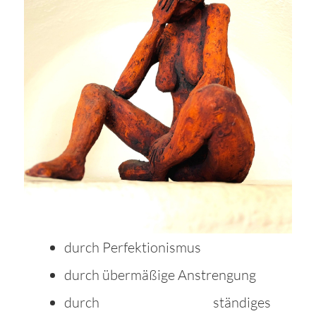
durch Perfektionismus
durch übermäßige Anstrengung
durch ständiges