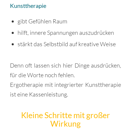
Kunsttherapie
gibt Gefühlen Raum
hilft, innere Spannungen auszudrücken
stärkt das Selbstbild auf kreative Weise
Denn oft lassen sich hier Dinge ausdrücken,
für die Worte noch fehlen.
Ergotherapie mit integrierter Kunsttherapie
ist eine Kassenleistung.
Kleine Schritte mit großer
Wirkung