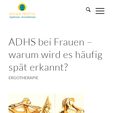
ADHS bei Frauen –
warum wird es häufig
spät erkannt?
ERGOTHERAPIE