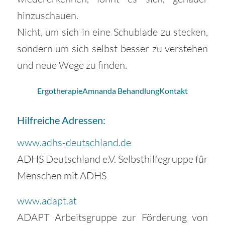
hinzuschauen.
Nicht, um sich in eine Schublade zu stecken,
sondern um sich selbst besser zu verstehen
und neue Wege zu finden.
Ergotherapie
Amnanda Behandlung
Kontakt
Hilfreiche Adressen:
www.adhs-deutschland.de
ADHS Deutschland e.V. Selbsthilfegruppe für
Menschen mit ADHS
www.adapt.at
ADAPT Arbeitsgruppe zur Förderung von