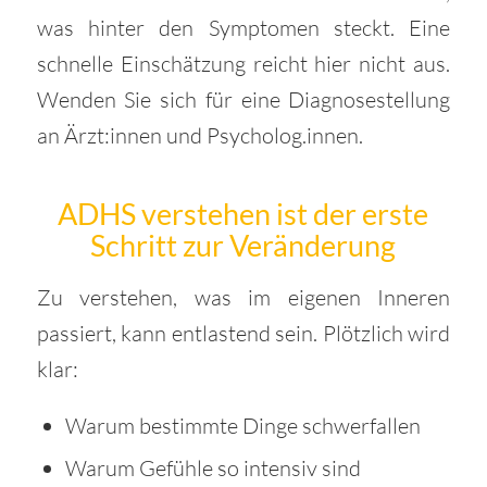
was hinter den Symptomen steckt. Eine
schnelle Einschätzung reicht hier nicht aus.
Wenden Sie sich für eine Diagnosestellung
an Ärzt:innen und Psycholog.innen.
ADHS verstehen ist der erste
Schritt zur Veränderung
Zu verstehen, was im eigenen Inneren
passiert, kann entlastend sein. Plötzlich wird
klar:
Warum bestimmte Dinge schwerfallen
Warum Gefühle so intensiv sind