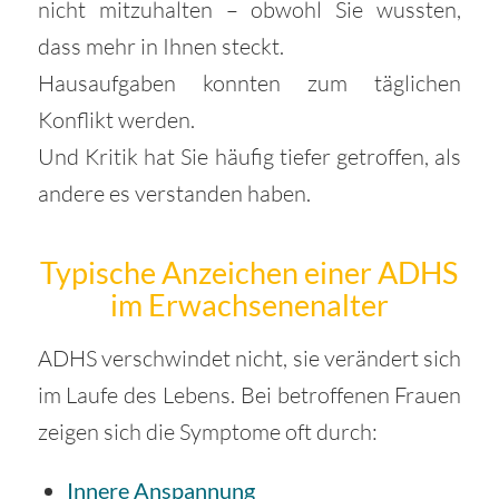
nicht mitzuhalten – obwohl Sie wussten,
dass mehr in Ihnen steckt.
Hausaufgaben konnten zum täglichen
Konflikt werden.
Und Kritik hat Sie häufig tiefer getroffen, als
andere es verstanden haben.
Typische Anzeichen einer ADHS
im Erwachsenenalter
ADHS verschwindet nicht, sie verändert sich
im Laufe des Lebens. Bei betroffenen Frauen
zeigen sich die Symptome oft durch:
Innere Anspannung