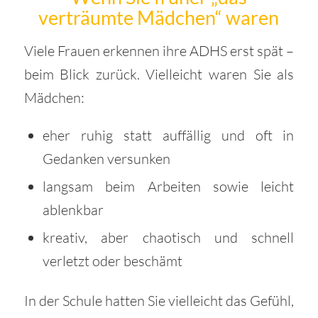
verträumte Mädchen“ waren
Viele Frauen erkennen ihre ADHS erst spät –
beim Blick zurück. Vielleicht waren Sie als
Mädchen:
eher ruhig statt auffällig und oft in
Gedanken versunken
langsam beim Arbeiten sowie leicht
ablenkbar
kreativ, aber chaotisch und schnell
verletzt oder beschämt
In der Schule hatten Sie vielleicht das Gefühl,