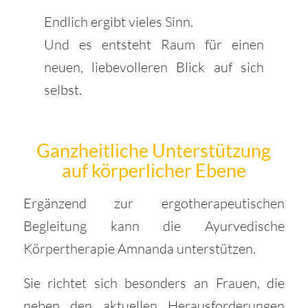
Endlich ergibt vieles Sinn.
Und es entsteht Raum für einen
neuen, liebevolleren Blick auf sich
selbst.
Ganzheitliche Unterstützung
auf körperlicher Ebene
Ergänzend zur ergotherapeutischen
Begleitung kann die Ayurvedische
Körpertherapie Amnanda unterstützen.
Sie richtet sich besonders an Frauen, die
neben den aktuellen Herausforderungen