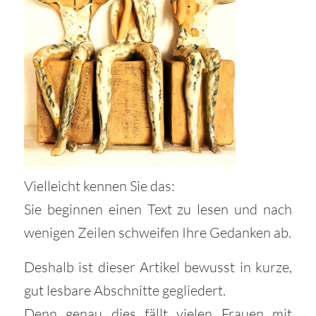
Vielleicht kennen Sie das:
Sie beginnen einen Text zu lesen und nach
wenigen Zeilen schweifen Ihre Gedanken ab.
Deshalb ist dieser Artikel bewusst in kurze,
gut lesbare Abschnitte gegliedert.
Denn genau dies fällt vielen Frauen mit