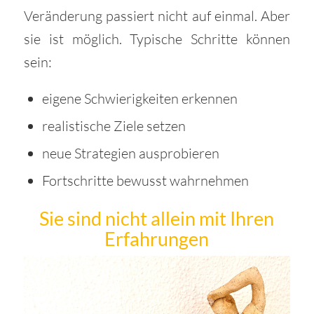
Veränderung passiert nicht auf einmal. Aber
sie ist möglich. Typische Schritte können
sein:
eigene Schwierigkeiten erkennen
realistische Ziele setzen
neue Strategien ausprobieren
Fortschritte bewusst wahrnehmen
Sie sind nicht allein mit Ihren
Erfahrungen