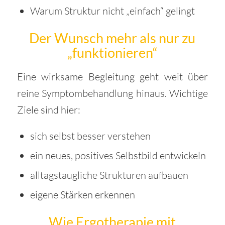
Warum Struktur nicht „einfach“ gelingt
Der Wunsch mehr als nur zu
„funktionieren“
Eine wirksame Begleitung geht weit über
reine Symptombehandlung hinaus. Wichtige
Ziele sind hier:
sich selbst besser verstehen
ein neues, positives Selbstbild entwickeln
alltagstaugliche Strukturen aufbauen
eigene Stärken erkennen
Wie Ergotherapie mit