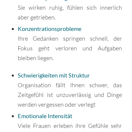
Sie wirken ruhig, fühlen sich innerlich
aber getrieben.
Konzentrationsprobleme
Ihre Gedanken springen schnell, der
Fokus geht verloren und Aufgaben
bleiben liegen.
Schwierigkeiten mit Struktur
Organisation fällt Ihnen schwer, das
Zeitgefühl ist unzuverlässig und Dinge
werden vergessen oder verlegt
Emotionale Intensität
Viele Frauen erleben ihre Gefühle sehr