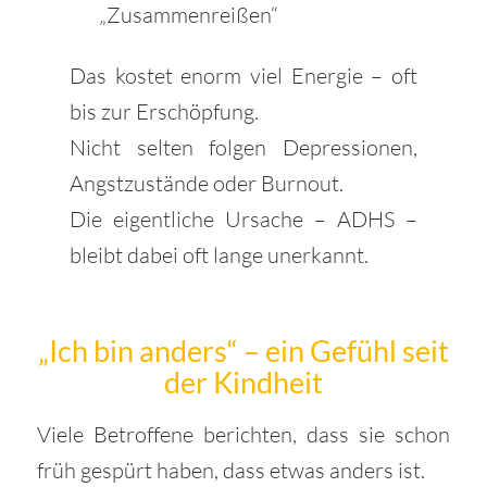
„Zusammenreißen“
Das kostet enorm viel Energie – oft
bis zur Erschöpfung.
Nicht selten folgen Depressionen,
Angstzustände oder Burnout.
Die eigentliche Ursache – ADHS –
bleibt dabei oft lange unerkannt.
„Ich bin anders“ – ein Gefühl seit
der Kindheit
Viele Betroffene berichten, dass sie schon
früh gespürt haben, dass etwas anders ist.