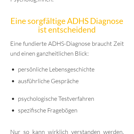
Eine sorgfältige ADHS Diagnose
ist entscheidend
Eine fundierte ADHS-Diagnose braucht Zeit
und einen ganzheitlichen Blick:
persönliche Lebensgeschichte
ausführliche Gespräche
psychologische Testverfahren
spezifische Fragebögen
Nur so kann wirklich verstanden werden,