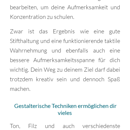
bearbeiten, um deine Aufmerksamkeit und
Konzentration zu schulen.
Zwar ist das Ergebnis wie eine gute
Stifthaltung und eine funktionierende taktile
Wahrnehmung und ebenfalls auch eine
bessere Aufmerksamkeitsspanne für dich
wichtig. Dein Weg zu deinem Ziel darf dabei
trotzdem kreativ sein und dennoch Spaß
machen.
Gestalterische Techniken ermöglichen dir
vieles
Ton, Filz und auch verschiedenste