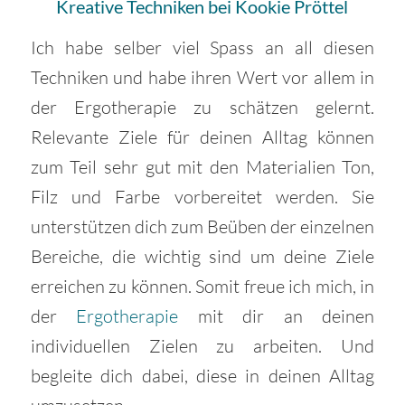
Kreative Techniken bei Kookie Pröttel
Ich habe selber viel Spass an all diesen
Techniken und habe ihren Wert vor allem in
der Ergotherapie zu schätzen gelernt.
Relevante Ziele für deinen Alltag können
zum Teil sehr gut mit den Materialien Ton,
Filz und Farbe vorbereitet werden. Sie
unterstützen dich zum Beüben der einzelnen
Bereiche, die wichtig sind um deine Ziele
erreichen zu können. Somit freue ich mich, in
der
Ergotherapie
mit dir an deinen
individuellen Zielen zu arbeiten. Und
begleite dich dabei, diese in deinen Alltag