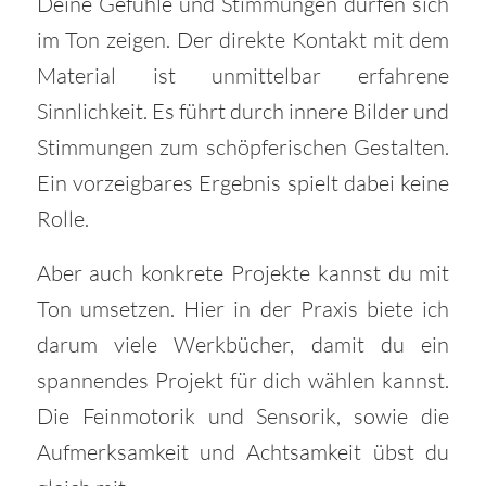
Deine Gefühle und Stimmungen dürfen sich
im Ton zeigen. Der direkte Kontakt mit dem
Material ist unmittelbar erfahrene
Sinnlichkeit. Es führt durch innere Bilder und
Stimmungen zum schöpferischen Gestalten.
Ein vorzeigbares Ergebnis spielt dabei keine
Rolle.
Aber auch konkrete Projekte kannst du mit
Ton umsetzen. Hier in der Praxis biete ich
darum viele Werkbücher, damit du ein
spannendes Projekt für dich wählen kannst.
Die Feinmotorik und Sensorik, sowie die
Aufmerksamkeit und Achtsamkeit übst du