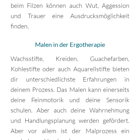
beim Filzen können auch Wut, Aggession
und Trauer eine Ausdrucksmöglichkeit
finden.
Malen in der Ergotherapie
Wachsstifte, Kreiden, Guachefarben,
Kohlestifte oder auch Aquarellstifte bieten
dir unterschiedlichste Erfahrungen in
deinem Prozess. Das Malen kann einerseits
deine Feinmotorik und deine Sensorik
schulen. Aber auch deine Wahrnehmung
und Handlungsplanung werden gefördert.
Aber vor allem ist der Malprozess ein