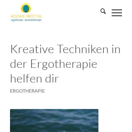
Kreative Techniken in
der Ergotherapie
helfen dir
ERGOTHERAPIE