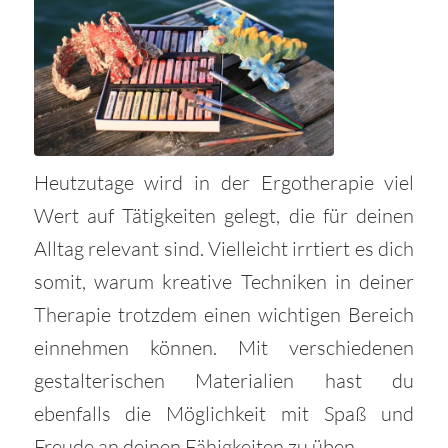
Heutzutage wird in der Ergotherapie viel
Wert auf Tätigkeiten gelegt, die für deinen
Alltag relevant sind. Vielleicht irrtiert es dich
somit, warum kreative Techniken in deiner
Therapie trotzdem einen wichtigen Bereich
einnehmen können. Mit verschiedenen
gestalterischen Materialien hast du
ebenfalls die Möglichkeit mit Spaß und
Freude an deinen Fähigkeiten zu üben.