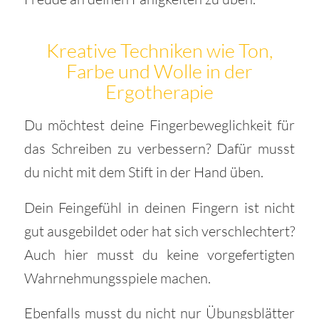
Kreative Techniken wie Ton,
Farbe und Wolle in der
Ergotherapie
Du möchtest deine Fingerbeweglichkeit für
das Schreiben zu verbessern? Dafür musst
du nicht mit dem Stift in der Hand üben.
Dein Feingefühl in deinen Fingern ist nicht
gut ausgebildet oder hat sich verschlechtert?
Auch hier musst du keine vorgefertigten
Wahrnehmungsspiele machen.
Ebenfalls musst du nicht nur Übungsblätter