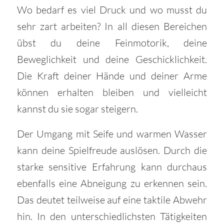
Wo bedarf es viel Druck und wo musst du
sehr zart arbeiten? In all diesen Bereichen
übst du deine Feinmotorik, deine
Beweglichkeit und deine Geschicklichkeit.
Die Kraft deiner Hände und deiner Arme
können erhalten bleiben und vielleicht
kannst du sie sogar steigern.
Der Umgang mit Seife und warmen Wasser
kann deine Spielfreude auslösen. Durch die
starke sensitive Erfahrung kann durchaus
ebenfalls eine Abneigung zu erkennen sein.
Das deutet teilweise auf eine taktile Abwehr
hin. In den unterschiedlichsten Tätigkeiten