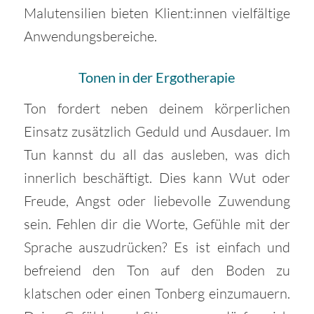
Malutensilien bieten Klient:innen vielfältige
Anwendungsbereiche.
Tonen in der Ergotherapie
Ton fordert neben deinem körperlichen
Einsatz zusätzlich Geduld und Ausdauer. Im
Tun kannst du all das ausleben, was dich
innerlich beschäftigt. Dies kann Wut oder
Freude, Angst oder liebevolle Zuwendung
sein. Fehlen dir die Worte, Gefühle mit der
Sprache auszudrücken? Es ist einfach und
befreiend den Ton auf den Boden zu
klatschen oder einen Tonberg einzumauern.