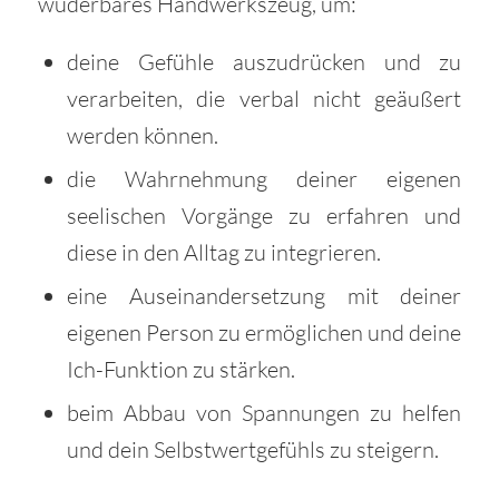
wuderbares Handwerkszeug, um:
deine Gefühle auszudrücken und zu
verarbeiten, die verbal nicht geäußert
werden können.
die Wahrnehmung deiner eigenen
seelischen Vorgänge zu erfahren und
diese in den Alltag zu integrieren.
eine Auseinandersetzung mit deiner
eigenen Person zu ermöglichen und deine
Ich-Funktion zu stärken.
beim Abbau von Spannungen zu helfen
und dein Selbstwertgefühls zu steigern.