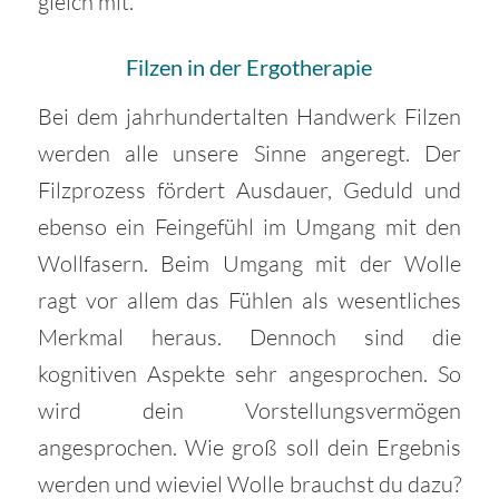
gleich mit.
Filzen in der Ergotherapie
Bei dem jahrhundertalten Handwerk Filzen
werden alle unsere Sinne angeregt. Der
Filzprozess fördert Ausdauer, Geduld und
ebenso ein Feingefühl im Umgang mit den
Wollfasern. Beim Umgang mit der Wolle
ragt vor allem das Fühlen als wesentliches
Merkmal heraus. Dennoch sind die
kognitiven Aspekte sehr angesprochen. So
wird dein Vorstellungsvermögen
angesprochen. Wie groß soll dein Ergebnis
werden und wieviel Wolle brauchst du dazu?